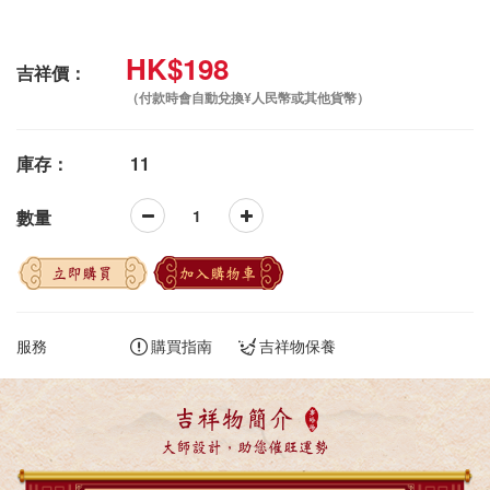
HK$198
吉祥價：
（付款時會自動兌換¥人民幣或其他貨幣）
庫存：
11
數量
立即購買
加入購物車
服務
購買指南
吉祥物保養
吉祥物簡介
大師設計，助您催旺運勢