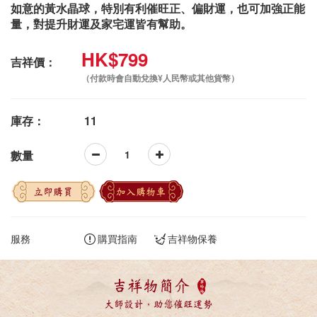
如意的黃水晶球，特別有利催旺正、偏財運，也可加強正能
量，對提升財運及家宅運皆有幫助。
HK$799
吉祥價：
（付款時會自動兌換¥人民幣或其他貨幣）
庫存：
11
數量
立即購買
加入購物車
服務
購買指南
吉祥物保養
吉祥物簡介
大師設計，助您催旺運勢