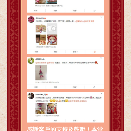
感謝客戶的支持及鼓勵！本堂