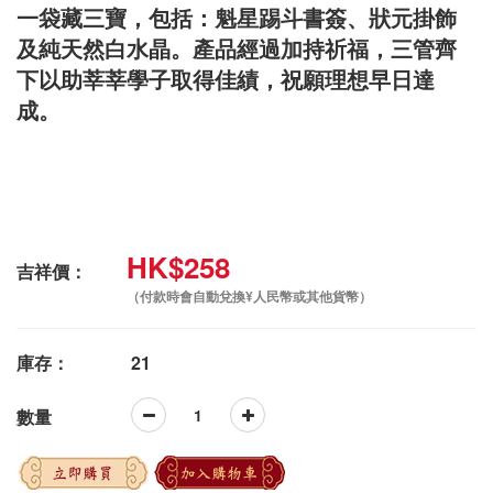
一袋藏三寶，包括：魁星踢斗書簽、狀元掛飾
及純天然白水
晶。產品經過加持祈福，三管齊
下以助莘莘學子取得佳績，祝願理想早日達
成。
HK$258
吉祥價：
（付款時會自動兌換¥人民幣或其他貨幣）
庫存：
21
數量
立即購買
加入購物車