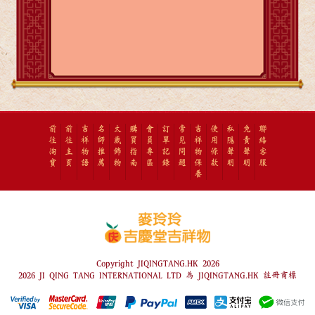
前
前
吉
名
太
購
會
訂
常
吉
使
私
免
聯
往
往
祥
師
歲
買
員
單
見
祥
用
隱
責
絡
淘
主
物
推
飾
指
專
記
問
物
條
聲
聲
客
寶
頁
語
薦
物
南
區
錄
題
保
款
明
明
服
養
Copyright JIQINGTANG.HK 2026
2026 JI QING TANG INTERNATIONAL LTD 為 JIQINGTANG.HK 註冊商標