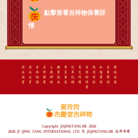
點擊查看吉祥物保養詳
情
前
前
吉
名
太
購
會
訂
常
吉
使
私
免
聯
往
往
祥
師
歲
買
員
單
見
祥
用
隱
責
絡
淘
主
物
推
飾
指
專
記
問
物
條
聲
聲
客
寶
頁
語
薦
物
南
區
錄
題
保
款
明
明
服
養
Copyright JIQINGTANG.HK 2026
2026 JI QING TANG INTERNATIONAL LTD 為 JIQINGTANG.HK 註冊商標