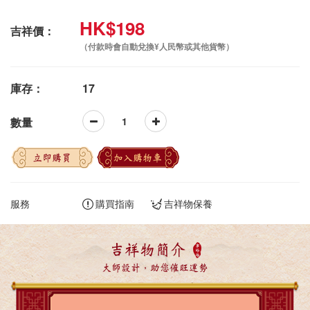
HK$198
吉祥價：
（付款時會自動兌換¥人民幣或其他貨幣）
庫存：
17
數量
立即購買
加入購物車
服務
購買指南
吉祥物保養
吉祥物簡介
大師設計，助您催旺運勢