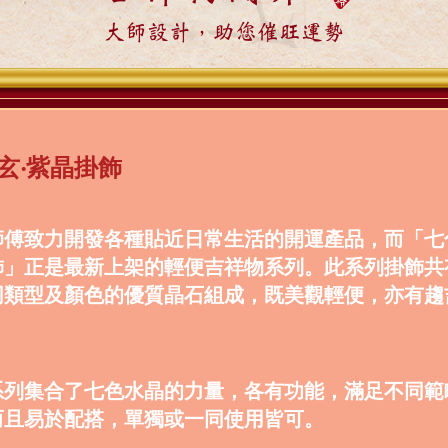
大師設計，助您催旺運勢
玄‧紫晶掛飾
師傅致力開發各種貼近日常生活的開運產品，而「七
飾」正是最新上架的輕便吉祥物系列。此系列掛飾共
同類型及顏色的優質晶石組成，既美觀輕便，亦有趨
系列集合了七色水晶的力量，各有功能，滿足不同範
而且易於配搭，單獨或一同使用皆可。