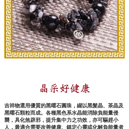
晶采好健康
吉祥物選用優質的黑曜石圓珠，綴以黑髮晶、茶晶及
黑曜石顆粒而成。各種黑色系水晶能消除負能量侵
襲，具化煞辟邪，提升集中力之功效，亦可驅趕小
人，最適合需要改善健康、鎮定心靈或化解負能量者