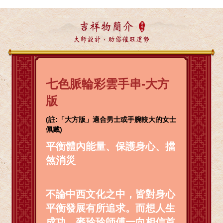
吉祥物簡介
大師設計，助您催旺運勢
七色脈輪彩雲手串-大方
版
(註:「大方版」適合男士或手腕較大的女士
佩戴)
平衡體內能量、保護身心、擋
煞消災
不論中西文化之中，皆對身心
平衡發展有所追求。而想人生
成功，麥玲玲師傅一向相信首