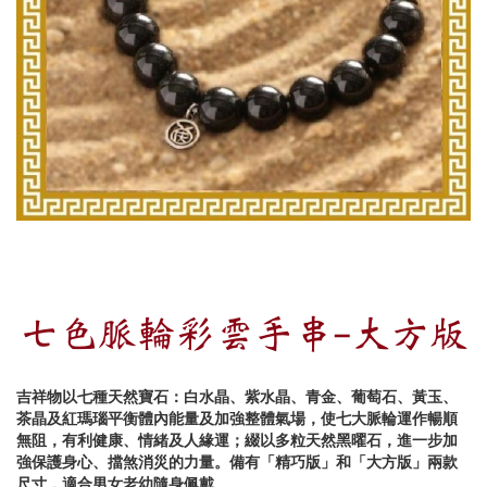
七色脈輪彩雲手串-大方版
吉祥物以七種天然寶石：白水晶、紫水晶、青金、葡萄石、黃玉、
茶晶及紅瑪瑙平衡體內能量及加強整體氣場，使七大脈輪運作暢順
無阻，有利健康、情緒及人緣運；綴以多粒天然黑曜石，進一步加
強保護身心、擋煞消災的力量。備有「精巧版」和「大方版」兩款
尺寸，適合男女老幼隨身佩戴。