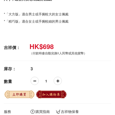
*「大方版」適合男士或手腕較大的女士佩戴
*「精巧版」適合女士或手腕較細的男士佩戴
HK$698
吉祥價：
（付款時會自動兌換¥人民幣或其他貨幣）
庫存：
3
數量
立即購買
加入購物車
服務
購買指南
吉祥物保養