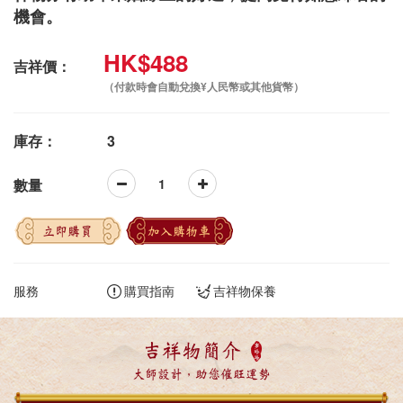
機會。
HK$488
吉祥價：
（付款時會自動兌換¥人民幣或其他貨幣）
庫存：
3
數量
立即購買
加入購物車
服務
購買指南
吉祥物保養
吉祥物簡介
大師設計，助您催旺運勢