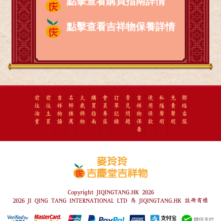
點擊查看購買指南詳情
點擊查看吉祥物保養詳情
前
前
吉
名
太
購
會
訂
常
吉
使
私
免
聯
往
往
祥
師
歲
買
員
單
見
祥
用
隱
責
絡
淘
主
物
推
飾
指
專
記
問
物
條
聲
聲
客
寶
頁
語
薦
物
南
區
錄
題
保
款
明
明
服
養
Copyright JIQINGTANG.HK 2026
2026 JI QING TANG INTERNATIONAL LTD 為 JIQINGTANG.HK 註冊商標