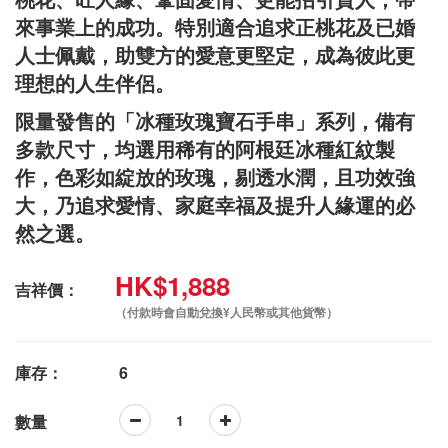
來事業上的成功。特別適合追求正桃花及已婚
人士佩戴，助雙方的愛意更堅定，成為彼此更
理想的人生伴侶。
限量發售的「冰種玫瑰寶石手串」系列，備有
多款尺寸，均選用稀有的阿根廷冰種紅紋製
作，色彩如綻放的玫瑰，剔透水潤，且功效強
大，乃追求愛情、家庭幸福及提升人緣運的必
然之選。
HK$1,888
吉祥價：
（付款時會自動兌換¥人民幣或其他貨幣）
庫存：
6
數量