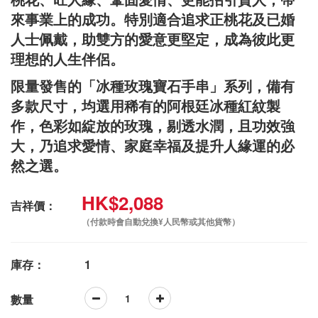
來事業上的成功。特別適合追求正桃花及已婚
人士佩戴，助雙方的愛意更堅定，成為彼此更
理想的人生伴侶。
限量發售的「冰種玫瑰寶石手串」系列，備有
多款尺寸，均選用稀有的阿根廷冰種紅紋製
作，色彩如綻放的玫瑰，剔透水潤，且功效強
大，乃追求愛情、家庭幸福及提升人緣運的必
然之選。
HK$2,088
吉祥價：
（付款時會自動兌換¥人民幣或其他貨幣）
庫存：
1
數量