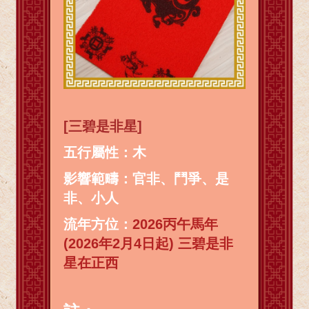
[三碧是非星]
五行屬性：木
影響範疇：官非、鬥爭、是
非、小人
流年方位：
2026丙午馬年
(2026年2月4日起) 三碧是非
星在正西