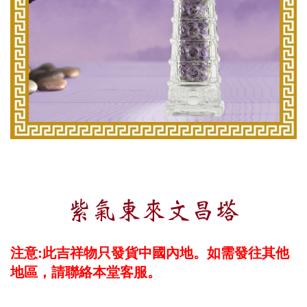
紫氣東來文昌塔
注意:此吉祥物只發貨中國內地。如需發往其他
地區，請聯絡本堂客服。