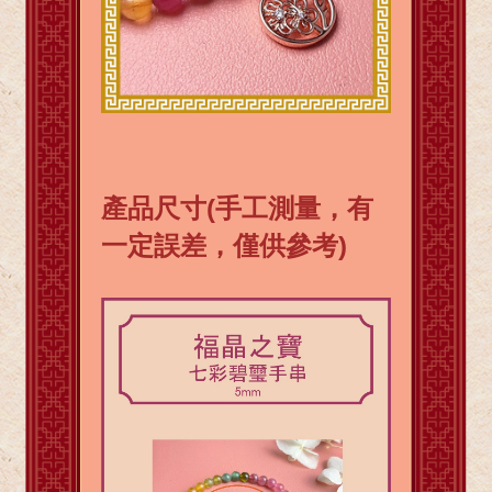
產品尺寸(手工測量，有
一定誤差，僅供參考)