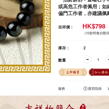
或高危工作者佩用；如
偏門工作者，亦建議佩
HK$798
吉祥價：
（付款時會自動
庫存：
2
數量
立即購買
加入購物
服務
購買指南