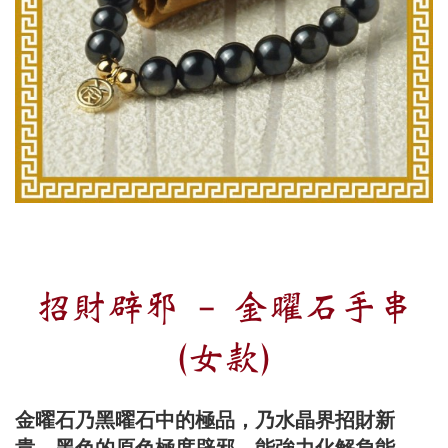
招財辟邪 - 金曜石手串
（女款）
金曜石乃黑曜石中的極品，乃水晶界招財新
貴。黑色的原色極度辟邪，能強力化解負能