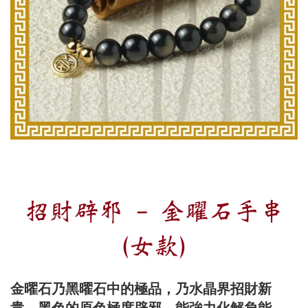
招財辟邪 - 金曜石手串
（女款）
金曜石乃黑曜石中的極品，乃水晶界招財新
貴。黑色的原色極度辟邪，能強力化解負能