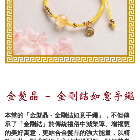
金髮晶 - 金剛結如意手繩
本堂的「金髮晶 - 金剛結如意手繩」，不但傳
承了「金剛結」於傳統禮俗中減業障、增福慧
的美好寓意，更結合金髮晶的強大能量，以精