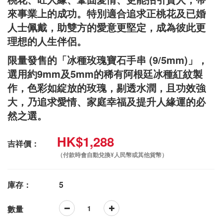
來事業上的成功。特別適合追求正桃花及已婚
人士佩戴，助雙方的愛意更堅定，成為彼此更
理想的人生伴侶。
限量發售的「冰種玫瑰寶石手串 (9/5mm)」，
選用約9mm及5mm的稀有阿根廷冰種紅紋製
作，色彩如綻放的玫瑰，剔透水潤，且功效強
大，乃追求愛情、家庭幸福及提升人緣運的必
然之選。
HK$1,288
吉祥價：
（付款時會自動兌換¥人民幣或其他貨幣）
庫存：
5
數量