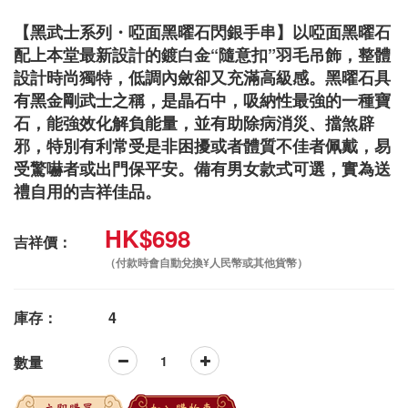
【黑武士系列・啞面黑曜石閃銀手串】以啞面黑曜石
配上本堂最新設計的鍍白金“隨意扣”羽毛吊飾，整體
設計時尚獨特，低調內斂卻又充滿高級感。黑曜石具
有黑金剛武士之稱，是晶石中，吸納性最強的一種寶
石，能強效化解負能量，並有助除病消災、擋煞辟
邪，特別有利常受是非困擾或者體質不佳者佩戴，易
受驚嚇者或出門保平安。備有男女款式可選，實為送
禮自用的吉祥佳品。
HK$698
吉祥價：
（付款時會自動兌換¥人民幣或其他貨幣）
庫存：
4
數量