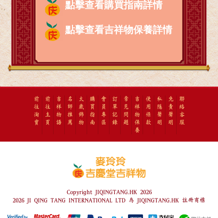
點擊查看購買指南詳情
點擊查看吉祥物保養詳情
前
前
吉
名
太
購
會
訂
常
吉
使
私
免
聯
往
往
祥
師
歲
買
員
單
見
祥
用
隱
責
絡
淘
主
物
推
飾
指
專
記
問
物
條
聲
聲
客
寶
頁
語
薦
物
南
區
錄
題
保
款
明
明
服
養
Copyright JIQINGTANG.HK 2026
2026 JI QING TANG INTERNATIONAL LTD 為 JIQINGTANG.HK 註冊商標