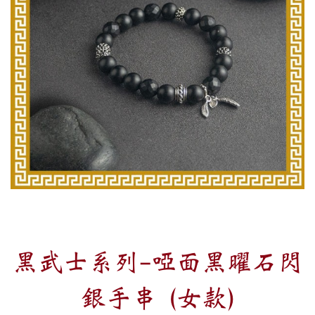
黑武士系列-啞面黑曜石閃
銀手串 (女款)