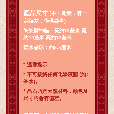
產品尺寸
(手工測量，有一
定誤差，僅供參考)
陶瓷財神貓：長約12釐米 寬
約10釐米 高約12釐米
黃水晶球：約3.5釐米
*
溫馨提示：
* 不可接觸任何化學液體 (如:
香水)。
* 晶石乃是天然材料，顏色及
尺寸均會有偏差。