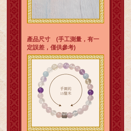
產品尺寸 (手工測量，有一
定誤差，僅供參考)