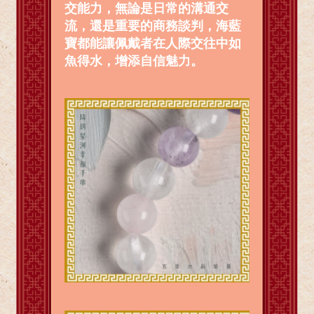
交能力，無論是日常的溝通交
流，還是重要的商務談判，海藍
寶都能讓佩戴者在人際交往中如
魚得水，增添自信魅力。