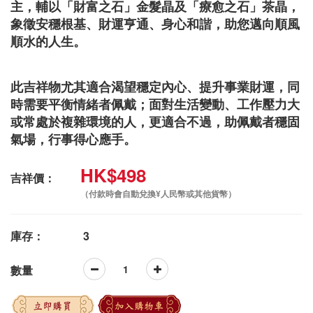
主，輔以「財富之石」金髮晶及「療愈之石」茶晶，
象徵安穩根基、財運亨通、身心和諧，助您邁向順風
順水的人生。
此吉祥物尤其適合渴望穩定內心、提升事業財運，同
時需要平衡情緒者佩戴；面對生活變動、工作壓力大
或常處於複雜環境的人，更適合不過，助佩戴者穩固
氣場，行事得心應手。
HK$498
吉祥價：
（付款時會自動兌換¥人民幣或其他貨幣）
庫存：
3
數量
立即購買
加入購物車