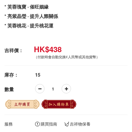
* 芙蓉瑰寶 ‧ 催旺姻緣
* 亮紫晶瑩 ‧ 提升人際關係
* 芙蓉桃花 ‧ 提升桃花運
HK$438
吉祥價：
（付款時會自動兌換¥人民幣或其他貨幣）
庫存：
15
數量
立即購買
加入購物車
服務
購買指南
吉祥物保養