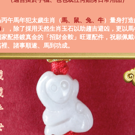
為丙午馬年犯太歲生肖（
馬、鼠、兔、牛
）量身打造
飾
」，除了採用天然生肖玉石以助趨吉避凶，更以馬
獨家配搭鍍真金的「招財金鞍」旺運配件，祝願佩戴
萬裡、諸事順遂、馬到功成。