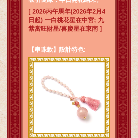
[ 2026丙午馬年(2026年2月4
日起) 一白桃花星在中宮; 九
紫當旺財星/喜慶星在東南 ]
【串珠款】設計特色: