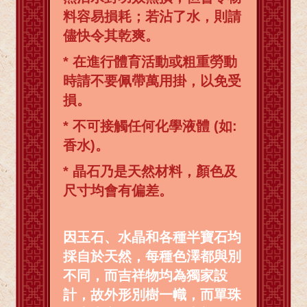
料容易損耗；若沾了水，則請
儘快令其乾爽。
* 在進行體育活動或粗重勞動
時請不要佩帶萬用掛，以免受
損。
* 不可接觸任何化學液體 (如:
香水)。
* 晶石乃是天然材料，顏色及
尺寸均會有偏差。
因玉石、水晶和各種半寶石均
採自於天然，每種色澤都與別
不同，而吉祥物均為獨家設
計，故外形別樹一幟，而單珠