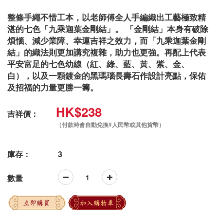
整條手繩不惜工本，以老師傅全人手編織出工藝極致精
湛的七色「九乘迦葉金剛結」。 「金剛結」本身有破除
煩惱、減少業障、幸運吉祥之效力，而「九乘迦葉金剛
結」的織法則更加講究複雜，助力也更強。再配上代表
平安富足的七色幼線（紅、綠、藍、黃、紫、金、
白），以及一顆鍍金的黑瑪瑙長壽石作設計亮點，保佑
及招福的力量更勝一籌。
HK$238
吉祥價：
（付款時會自動兌換¥人民幣或其他貨幣）
庫存：
3
數量
立即購買
加入購物車