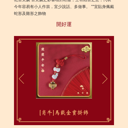
今年容易有小人作祟，宜少說話、多做事。 **宜貼身佩戴
蛇形及雞形之飾物
開好運
[肖牛]馬載金寶掛飾