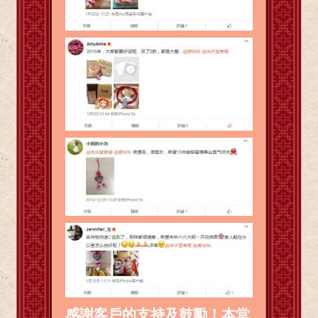
感謝客戶的支持及鼓勵！本堂