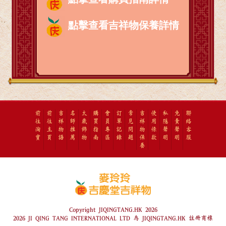
點擊查看吉祥物保養詳情
前
前
吉
名
太
購
會
訂
常
吉
使
私
免
聯
往
往
祥
師
歲
買
員
單
見
祥
用
隱
責
絡
淘
主
物
推
飾
指
專
記
問
物
條
聲
聲
客
寶
頁
語
薦
物
南
區
錄
題
保
款
明
明
服
養
Copyright JIQINGTANG.HK 2026
2026 JI QING TANG INTERNATIONAL LTD 為 JIQINGTANG.HK 註冊商標