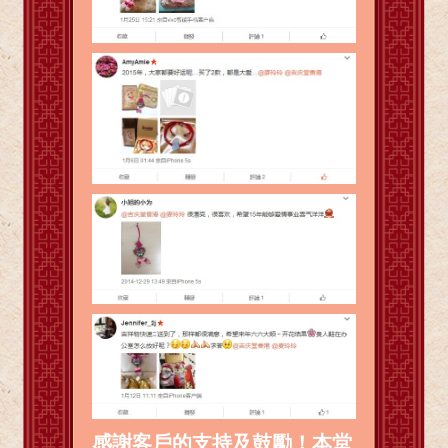
感謝客戶的支持及鼓勵！本堂