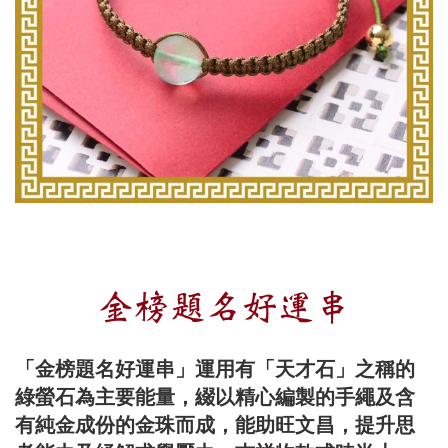
金榜題名好運串
「金榜題名好運串」運用有「天才石」之稱的
綠螢石為主要能量，綴以精心編製的手繩及含
有純金成份的金珠而成，能助旺文昌，提升思