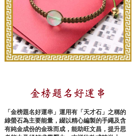
金榜題名好運串
「金榜題名好運串」運用有「天才石」之稱的
綠螢石為主要能量，綴以精心編製的手繩及含
有純金成份的金珠而成，能助旺文昌，提升思