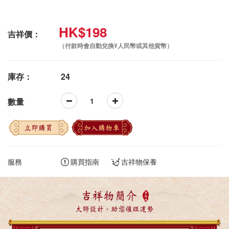
HK$198
吉祥價：
（付款時會自動兌換¥人民幣或其他貨幣）
庫存：
24
數量
立即購買
加入購物車
服務
購買指南
吉祥物保養
吉祥物簡介
大師設計，助您催旺運勢