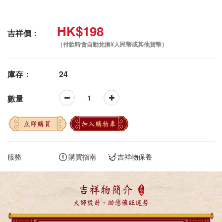
HK$198
吉祥價：
（付款時會自動兌換¥人民幣或其他貨幣）
庫存：
24
數量
立即購買
加入購物車
服務
購買指南
吉祥物保養
吉祥物簡介
大師設計，助您催旺運勢