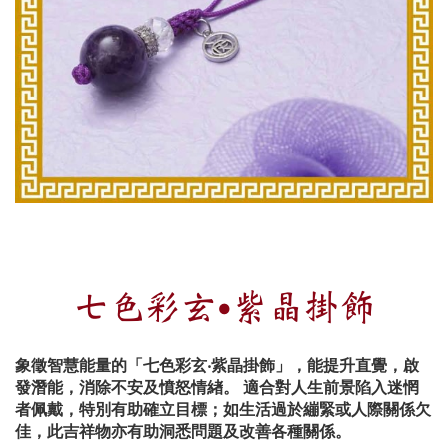
七色彩玄‧紫晶掛飾
象徵智慧能量的「七色彩玄‧紫晶掛飾」，能提升直覺，啟
發潛能，消除不安及憤怒情緖。 適合對人生前景陷入迷惘
者佩戴，特別有助確立目標；如生活過於繃緊或人際關係欠
佳，此吉祥物亦有助洞悉問題及改善各種關係。