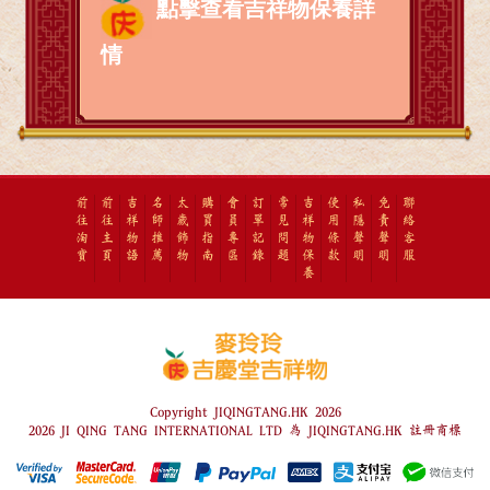
點擊查看吉祥物保養詳
情
前
前
吉
名
太
購
會
訂
常
吉
使
私
免
聯
往
往
祥
師
歲
買
員
單
見
祥
用
隱
責
絡
淘
主
物
推
飾
指
專
記
問
物
條
聲
聲
客
寶
頁
語
薦
物
南
區
錄
題
保
款
明
明
服
養
Copyright JIQINGTANG.HK 2026
2026 JI QING TANG INTERNATIONAL LTD 為 JIQINGTANG.HK 註冊商標