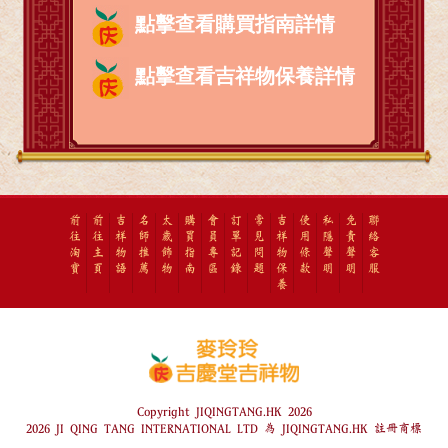
點擊查看購買指南詳情
點擊查看吉祥物保養詳情
前
前
吉
名
太
購
會
訂
常
吉
使
私
免
聯
往
往
祥
師
歲
買
員
單
見
祥
用
隱
責
絡
淘
主
物
推
飾
指
專
記
問
物
條
聲
聲
客
寶
頁
語
薦
物
南
區
錄
題
保
款
明
明
服
養
Copyright JIQINGTANG.HK 2026
2026 JI QING TANG INTERNATIONAL LTD 為 JIQINGTANG.HK 註冊商標