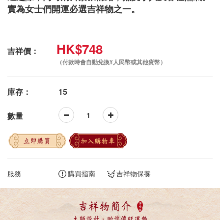
實為女士們開運必選吉祥物之一。
HK$748
吉祥價：
（付款時會自動兌換¥人民幣或其他貨幣）
庫存：
15
數量
立即購買
加入購物車
服務
購買指南
吉祥物保養
吉祥物簡介
大師設計，助您催旺運勢