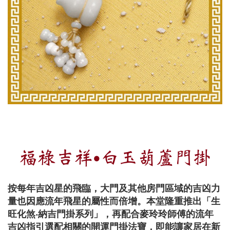
福祿吉祥‧白玉葫蘆門掛
按每年吉凶星的飛臨，大門及其他房門區域的吉凶力
量也因應流年飛星的屬性而倍增。本堂隆重推出「生
旺化煞‧納吉門掛系列」，再配合麥玲玲師傅的流年
吉凶指引選配相關的開運門掛法寶，即能讓家居在新