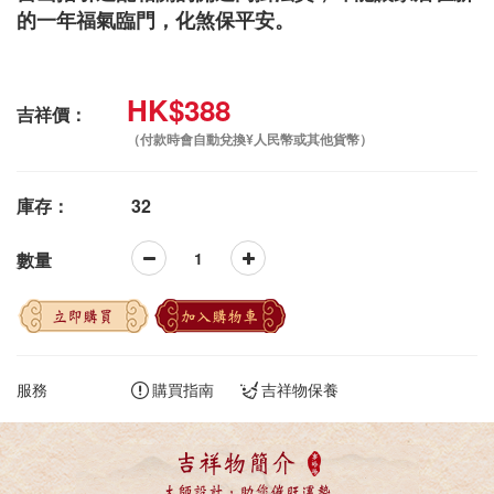
的一年福氣臨門，化煞保平安。
HK$388
吉祥價：
（付款時會自動兌換¥人民幣或其他貨幣）
庫存：
32
數量
立即購買
加入購物車
服務
購買指南
吉祥物保養
吉祥物簡介
大師設計，助您催旺運勢