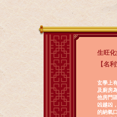
生旺化
【名利
玄學上
及廚房
他房門
凶越凶
的納氣