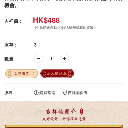
機會。
HK$488
吉祥價：
（付款時會自動兌換¥人民幣或其他貨幣）
庫存：
3
數量
立即購買
加入購物車
服務
購買指南
吉祥物保養
吉祥物簡介
大師設計，助您催旺運勢