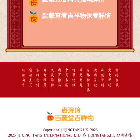
點擊查看吉祥物保養詳情
前
前
吉
名
太
購
會
訂
常
吉
使
私
免
聯
往
往
祥
師
歲
買
員
單
見
祥
用
隱
責
絡
淘
主
物
推
飾
指
專
記
問
物
條
聲
聲
客
寶
頁
語
薦
物
南
區
錄
題
保
款
明
明
服
養
Copyright JIQINGTANG.HK 2026
2026 JI QING TANG INTERNATIONAL LTD 為 JIQINGTANG.HK 註冊商標