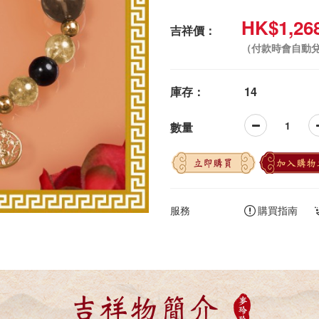
HK$1,26
吉祥價：
（付款時會自動
庫存：
14
數量
立即購買
加入購物
服務
購買指南
吉祥物簡介