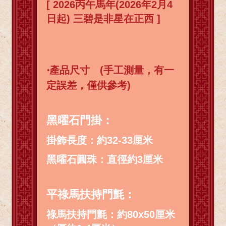
[ 2026丙午馬年(2026年2月4
日起) 三碧是非星在正西 ]
‧
產品尺寸 (手工測量，有一
定誤差，僅供參考)
黑曜石門掛：
掛飾長度：約32-33厘米
黑曜石圓珠：直徑約3厘米
平祿馬扶持門氈：
祿馬扶持門氈：約80x50厘米