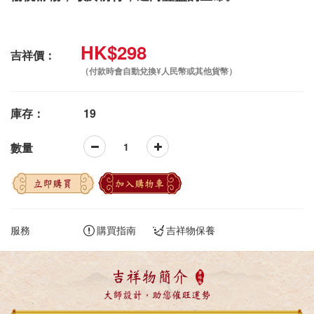
HK$298
吉祥價：
（付款時會自動兌換¥人民幣或其他貨幣）
庫存：
19
數量
立即購買
加入購物車
服務
購買指南
吉祥物保養
吉祥物簡介
大師設計，助您催旺運勢