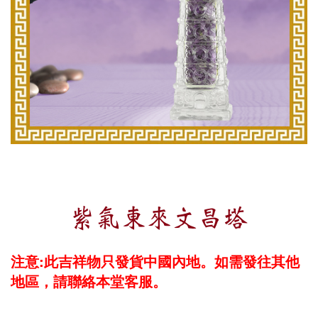
紫氣東來文昌塔
注意:此吉祥物只發貨中國內地。如需發往其他
地區，請聯絡本堂客服。