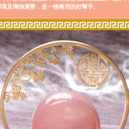
環境及增強運勢，是一物兩用的好幫手。