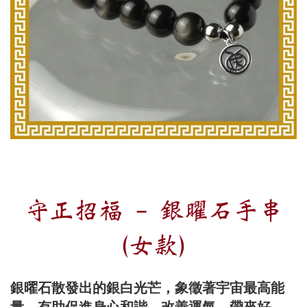
守正招福 - 銀曜石手串
（女款）
銀曜石散發出的銀白光芒，象徵著宇宙最高能
量，有助促進身心和諧，改善運氣，帶來好