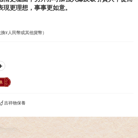
表現更理想，事事更如意。
兌換¥人民幣或其他貨幣）
車
吉祥物保養