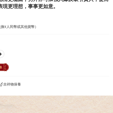
表現更理想，事事更如意。
兌換¥人民幣或其他貨幣）
車
吉祥物保養