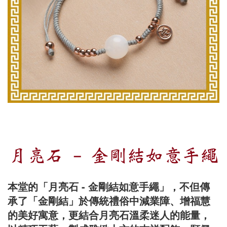
月亮石 - 金剛結如意手繩
本堂的「月亮石 - 金剛結如意手繩」，不但傳
承了「金剛結」於傳統禮俗中減業障、增福慧
的美好寓意，更結合月亮石溫柔迷人的能量，